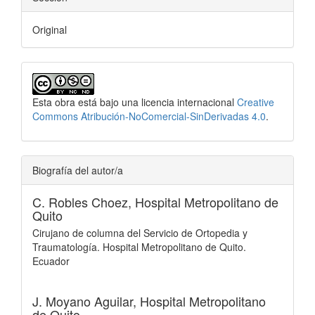
Original
Esta obra está bajo una licencia internacional
Creative
Commons Atribución-NoComercial-SinDerivadas 4.0
.
Biografía del autor/a
C. Robles Choez,
Hospital Metropolitano de
Quito
Cirujano de columna del Servicio de Ortopedia y
Traumatología. Hospital Metropolitano de Quito.
Ecuador
J. Moyano Aguilar,
Hospital Metropolitano
de Quito