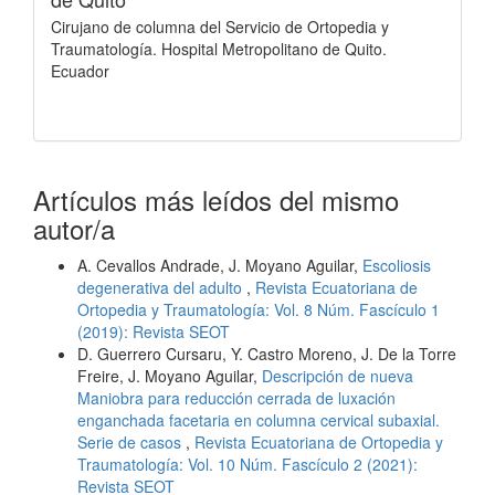
Cirujano de columna del Servicio de Ortopedia y
Traumatología. Hospital Metropolitano de Quito.
Ecuador
Artículos más leídos del mismo
autor/a
A. Cevallos Andrade, J. Moyano Aguilar,
Escoliosis
degenerativa del adulto
,
Revista Ecuatoriana de
Ortopedia y Traumatología: Vol. 8 Núm. Fascículo 1
(2019): Revista SEOT
D. Guerrero Cursaru, Y. Castro Moreno, J. De la Torre
Freire, J. Moyano Aguilar,
Descripción de nueva
Maniobra para reducción cerrada de luxación
enganchada facetaria en columna cervical subaxial.
Serie de casos
,
Revista Ecuatoriana de Ortopedia y
Traumatología: Vol. 10 Núm. Fascículo 2 (2021):
Revista SEOT