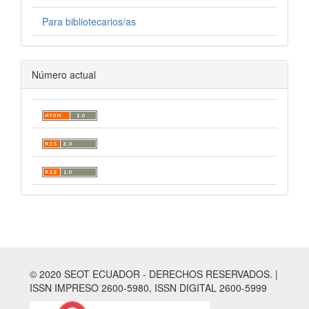
Para bibliotecarios/as
Número actual
© 2020 SEOT ECUADOR - DERECHOS RESERVADOS. |
ISSN IMPRESO 2600-5980, ISSN DIGITAL 2600-5999