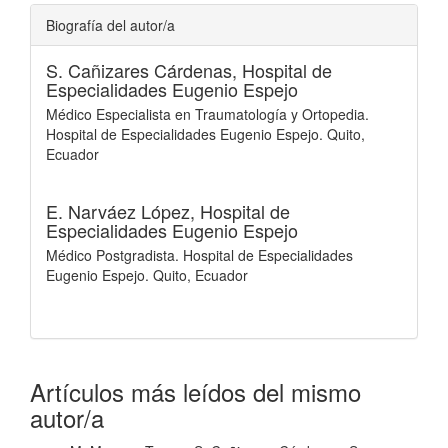
Biografía del autor/a
S. Cañizares Cárdenas,
Hospital de
Especialidades Eugenio Espejo
Médico Especialista en Traumatología y Ortopedia.
Hospital de Especialidades Eugenio Espejo. Quito,
Ecuador
E. Narváez López,
Hospital de
Especialidades Eugenio Espejo
Médico Postgradista. Hospital de Especialidades
Eugenio Espejo. Quito, Ecuador
Artículos más leídos del mismo
autor/a