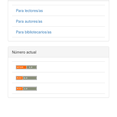
Para lectores/as
Para autores/as
Para bibliotecarios/as
Número actual