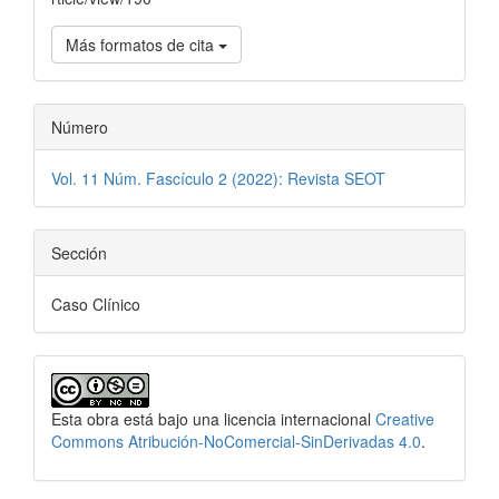
Más formatos de cita
Número
Vol. 11 Núm. Fascículo 2 (2022): Revista SEOT
Sección
Caso Clínico
Esta obra está bajo una licencia internacional
Creative
Commons Atribución-NoComercial-SinDerivadas 4.0
.