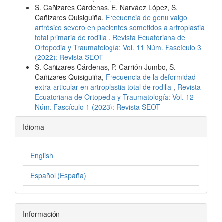
S. Cañizares Cárdenas, E. Narváez López, S.
Cañizares Quisiguiña,
Frecuencia de genu valgo
artrósico severo en pacientes sometidos a artroplastia
total primaria de rodilla
,
Revista Ecuatoriana de
Ortopedia y Traumatología: Vol. 11 Núm. Fascículo 3
(2022): Revista SEOT
S. Cañizares Cárdenas, P. Carrión Jumbo, S.
Cañizares Quisiguiña,
Frecuencia de la deformidad
extra-articular en artroplastia total de rodilla
,
Revista
Ecuatoriana de Ortopedia y Traumatología: Vol. 12
Núm. Fascículo 1 (2023): Revista SEOT
Idioma
English
Español (España)
Información